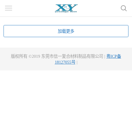
加载更多
版权所有 ©2019 东莞市信一复合材料制品有限公司 |
粤ICP备
18127055号
|