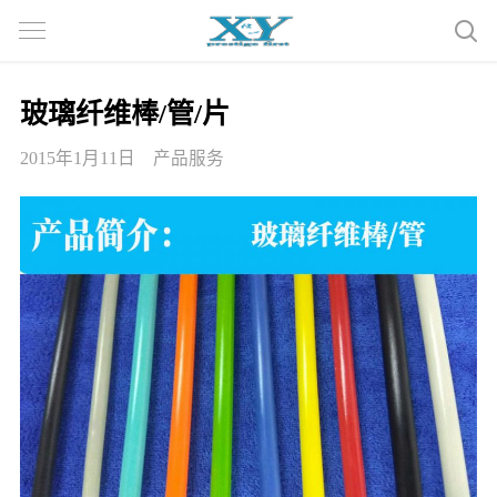
玻璃纤维棒/管/片
2015年1月11日
产品服务