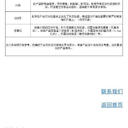
联系我们
返回首页